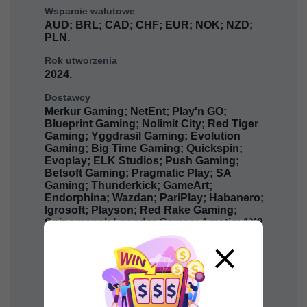
Wsparcie walutowe
AUD
;
BRL
;
CAD
;
CHF
;
EUR
;
NOK
;
NZD
;
PLN
.
Rok utworzenia
2024.
Dostawcy
Merkur Gaming
;
NetEnt
;
Play'n GO
;
Blueprint Gaming
;
Nolimit City
;
Red Tiger
Gaming
;
Yggdrasil Gaming
;
Evolution
Gaming
;
Big Time Gaming
;
Quickspin
;
Evoplay
;
ELK Studios
;
Push Gaming
;
Betsoft Gaming
;
Pragmatic Play
;
SA
Gaming
;
Thunderkick
;
GameArt
;
Endorphina
;
Wazdan
;
PariPlay
;
Habanero
;
Igrosoft
;
Playson
;
Red Rake Gaming
;
Spinomenal
;
Leander Games
;
Amatic
;
1X2
Gaming
;
Booming Games
;
Tom Horn
;
iSoftBet
;
Ezugi
;
Iron Dog Studio
;
Relax
Gaming
;
Booongo
;
edict
;
Quickfire
;
Ho
Gaming
;
OctoPlay
;
Platipus
;
Netgame
;
Betradar
;
Golden Race
;
Wizard games
;
Amusnet (EGT)
;
Apollo Games
;
Turbo